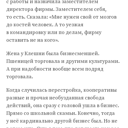
с работы и назначила заместителем
директора фирмы. Заместителем себя,
то есть. Сказала: «Мне нужен свой от мозгов
до костей человек. А то уезжая
в командировку или по делам, фирму
оставить не на кого».
Жена у Клешни была бизнесменшей.
Пшеницей торговала и другими культурами.
А при надобности вообще всем подряд
торговала.
Когда случилась перестройка, кооперативы
разные и прочая необузданная свобода
действий, она сразу с головой ушла в бизнес.
Прямо со школьной скамьи. Конечно, тогда
у неё кардинально другой бизнес был. Но не