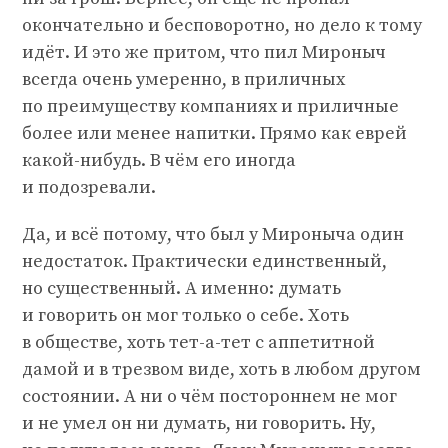
окончательно и бесповоротно, но дело к тому
идёт. И это же притом, что пил Мироныч
всегда очень умеренно, в приличных
по преимуществу компаниях и приличные
более или менее напитки. Прямо как еврей
какой-нибудь. В чём его иногда
и подозревали.
Да, и всё потому, что был у Мироныча один
недостаток. Практически единственный,
но существенный. А именно: думать
и говорить он мог только о себе. Хоть
в обществе, хоть тет-а-тет с аппетитной
дамой и в трезвом виде, хоть в любом другом
состоянии. А ни о чём постороннем не мог
и не умел он ни думать, ни говорить. Ну,