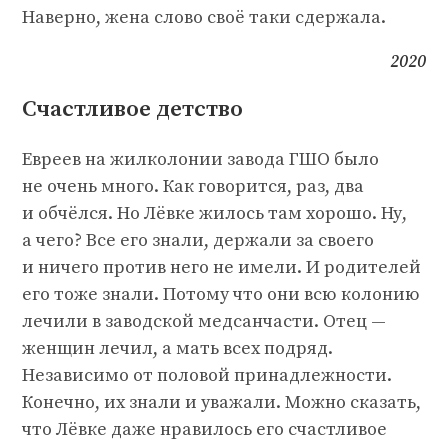
Наверно, жена слово своё таки сдержала.
2020
Счастливое детство
Евреев на жилколонии завода ГШО было
не очень много. Как говорится, раз, два
и обчёлся. Но Лёвке жилось там хорошо. Ну,
а чего? Все его знали, держали за своего
и ничего против него не имели. И родителей
его тоже знали. Потому что они всю колонию
лечили в заводской медсанчасти. Отец —
женщин лечил, а мать всех подряд.
Независимо от половой принадлежности.
Конечно, их знали и уважали. Можно сказать,
что Лёвке даже нравилось его счастливое