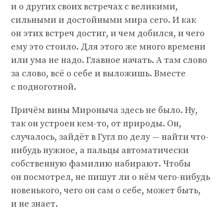
и о других своих встречах с великими,
сильными и достойными мира сего. И как
он этих встреч достиг, и чем добился, и чего
ему это стоило. Для этого же много времени
или ума не надо. Главное начать. А там слово
за слово, всё о себе и выложишь. Вместе
с подноготной.
Причём вины Мироныча здесь не было. Ну,
так он устроен кем-то, от природы. Он,
случалось, зайдёт в Гугл по делу — найти что-
нибудь нужное, а пальцы автоматически
собственную фамилию набирают. Чтобы
он посмотрел, не пишут ли о нём чего-нибудь
новенького, чего он сам о себе, может быть,
и не знает.