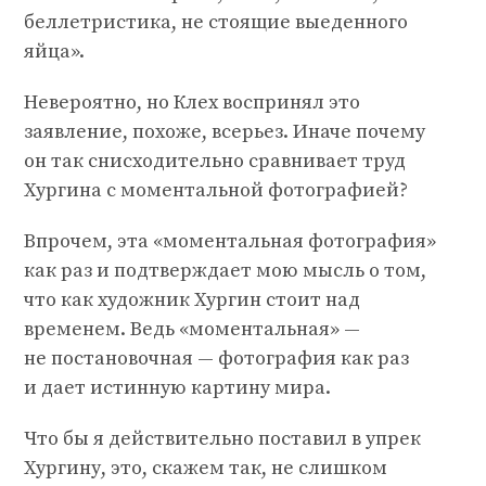
беллетристика, не стоящие выеденного
яйца».
Невероятно, но Клех воспринял это
заявление, похоже, всерьез. Иначе почему
он так снисходительно сравнивает труд
Хургина с моментальной фотографией?
Впрочем, эта «моментальная фотография»
как раз и подтверждает мою мысль о том,
что как художник Хургин стоит над
временем. Ведь «моментальная» —
не постановочная — фотография как раз
и дает истинную картину мира.
Что бы я действительно поставил в упрек
Хургину, это, скажем так, не слишком