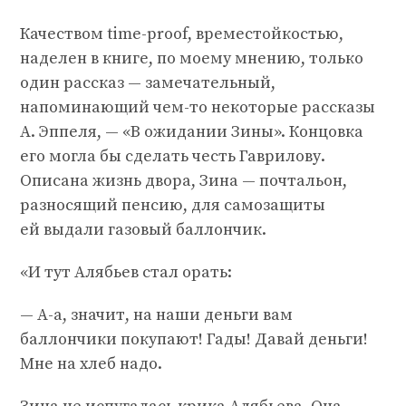
Качеством time-proof, времестойкостью,
наделен в книге, по моему мнению, только
один рассказ — замечательный,
напоминающий чем-то некоторые рассказы
А. Эппеля, — «В ожидании Зины». Концовка
его могла бы сделать честь Гаврилову.
Описана жизнь двора, Зина — почтальон,
разносящий пенсию, для самозащиты
ей выдали газовый баллончик.
«И тут Алябьев стал орать:
— А-а, значит, на наши деньги вам
баллончики покупают! Гады! Давай деньги!
Мне на хлеб надо.