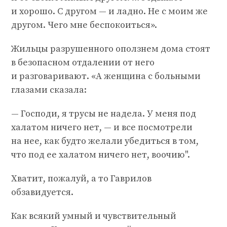
и хорошо. С другом — и ладно. Не с моим же
другом. Чего мне беспокоиться».
Жильцы разрушенного оползнем дома стоят
в безопасном отдалении от него
и разговаривают. «А женщина с больными
глазами сказала:
— Господи, я трусы не надела. У меня под
халатом ничего нет, — и все посмотрели
на нее, как будто желали убедиться в том,
что под ее халатом ничего нет, воочию".
Хватит, пожалуй, а то Гаврилов
обзавидуется.
Как всякий умный и чувствительный