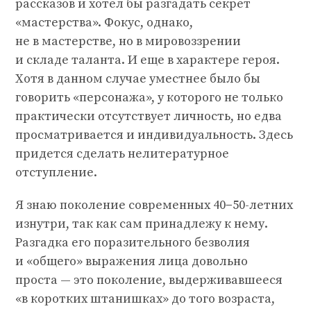
рассказов и хотел бы разгадать секрет
«мастерства». Фокус, однако,
не в мастерстве, но в мировоззрении
и складе таланта. И еще в характере героя.
Хотя в данном случае уместнее было бы
говорить «персонажа», у которого не только
практически отсутствует личность, но едва
просматривается и индивидуальность. Здесь
придется сделать нелитературное
отступление.
Я знаю поколение современных 40−50-летних
изнутри, так как сам принадлежу к нему.
Разгадка его поразительного безволия
и «общего» выражения лица довольно
проста — это поколение, выдерживавшееся
«в коротких штанишках» до того возраста,