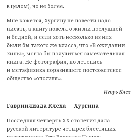
в целом), но не более.
Мне кажется, Хургину не повести надо
писать, а книгу новелл о жизни послушной
и бедной, и если хоть несколько из них
были бы такого же класса, что «В ожидании
Зины», могла бы получиться замечательная
книга. Не фотография, но летопись
и метафизика поразившего постсоветское
общество «оползня».
Игорь Клех
Гавриилиада Клеха — Хургина
Последняя четверть XX столетия дала
русской литературе четырех блестящих