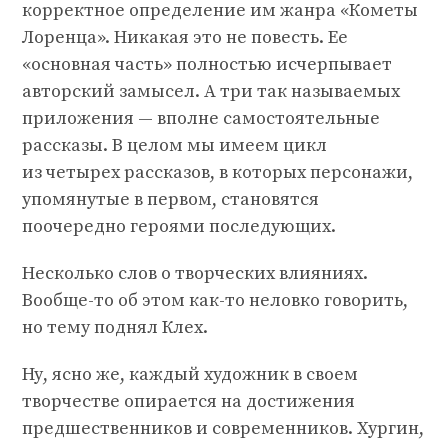
корректное определение им жанра «Кометы
Лоренца». Никакая это не повесть. Ее
«основная часть» полностью исчерпывает
авторский замысел. А три так называемых
приложения — вполне самостоятельные
рассказы. В целом мы имеем цикл
из четырех рассказов, в которых персонажи,
упомянутые в первом, становятся
поочередно героями последующих.
Несколько слов о творческих влияниях.
Вообще-то об этом как-то неловко говорить,
но тему поднял Клех.
Ну, ясно же, каждый художник в своем
творчестве опирается на достижения
предшественников и современников. Хургин,